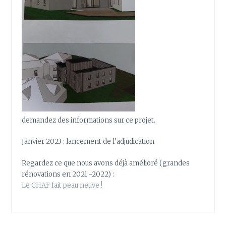
demandez des informations sur ce projet.
Janvier 2023 : lancement de l’adjudication
Regardez ce que nous avons déjà amélioré (grandes
rénovations en 2021 -2022) :
Le CHAF fait peau neuve !