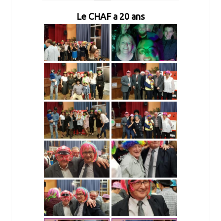
Le CHAF a 20 ans