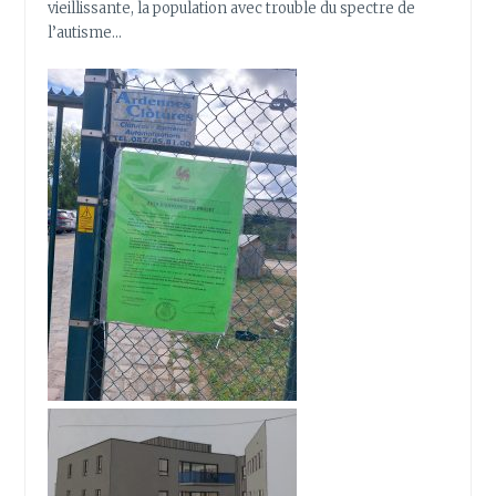
vieillissante, la population avec trouble du spectre de
l’autisme…