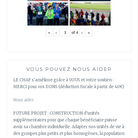
«
‹
of
4
›
»
VOUS POUVEZ NOUS AIDER
LE CHAF s’améliore grâce à VOUS et votre soutien :
MERCI pour vos DONS (déduction fiscale à partir de 40€)
Nous aider
FUTURE PROJET : CONSTRUCTION d’unités
supplémentaires pour que chaque bénéficiaire puisse
avoir sa chambre individuelle. Adapter nos unités de vie à
des groupes plus petits et plus homogènes, la population