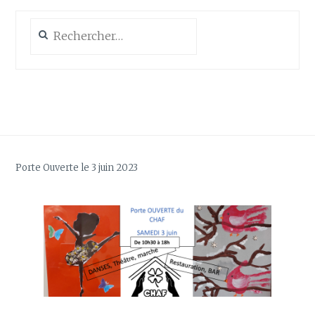
Rechercher :
Porte Ouverte le 3 juin 2023