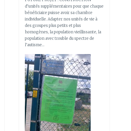
d’unités supplémentaires pour que chaque
bénéficiaire puisse avoir sa chambre
individuelle. Adapter nos unités de vie à
des groupes plus petits et plus
homogènes, la population vieillissante, la
population avec trouble du spectre de
l’autisme…