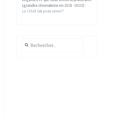
(grandes rénovations en 2021 -2022) :
Le CHAF fait peau neuve !
Rechercher :