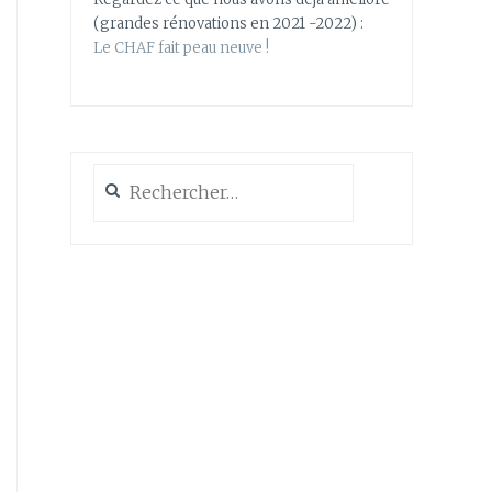
(grandes rénovations en 2021 -2022) :
Le CHAF fait peau neuve !
Rechercher :