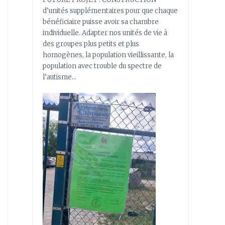
d’unités supplémentaires pour que chaque
bénéficiaire puisse avoir sa chambre
individuelle. Adapter nos unités de vie à
des groupes plus petits et plus
homogènes, la population vieillissante, la
population avec trouble du spectre de
l’autisme…