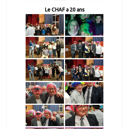
Le CHAF a 20 ans