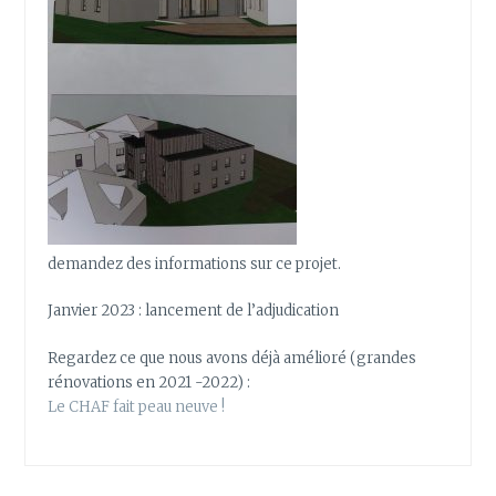
demandez des informations sur ce projet.
Janvier 2023 : lancement de l’adjudication
Regardez ce que nous avons déjà amélioré (grandes
rénovations en 2021 -2022) :
Le CHAF fait peau neuve !