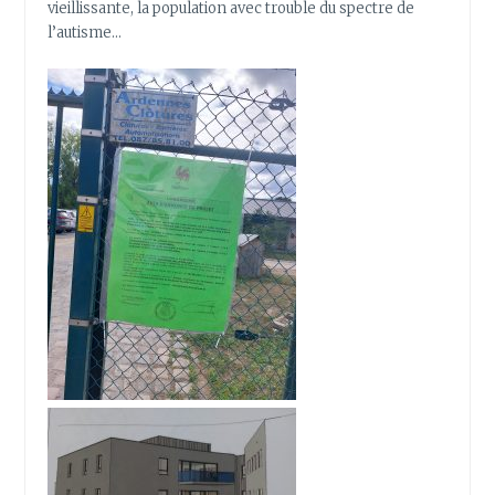
vieillissante, la population avec trouble du spectre de
l’autisme…