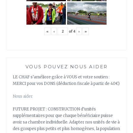
«
‹
of
4
›
»
VOUS POUVEZ NOUS AIDER
LE CHAF s’améliore grâce à VOUS et votre soutien :
MERCI pour vos DONS (déduction fiscale à partir de 40€)
Nous aider
FUTURE PROJET : CONSTRUCTION d’unités
supplémentaires pour que chaque bénéficiaire puisse
avoir sa chambre individuelle. Adapter nos unités de vie à
des groupes plus petits et plus homogènes, la population