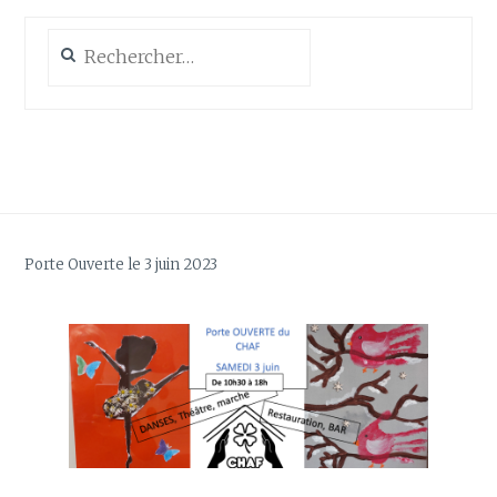
Rechercher :
Porte Ouverte le 3 juin 2023