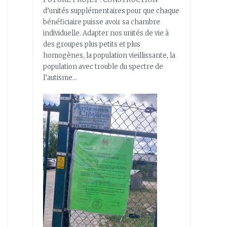
d’unités supplémentaires pour que chaque
bénéficiaire puisse avoir sa chambre
individuelle. Adapter nos unités de vie à
des groupes plus petits et plus
homogènes, la population vieillissante, la
population avec trouble du spectre de
l’autisme…