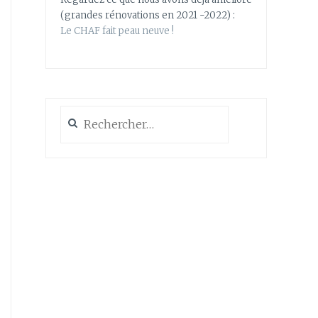
(grandes rénovations en 2021 -2022) :
Le CHAF fait peau neuve !
Rechercher :