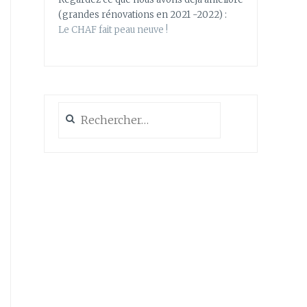
(grandes rénovations en 2021 -2022) :
Le CHAF fait peau neuve !
Rechercher :