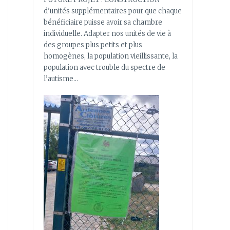
d’unités supplémentaires pour que chaque
bénéficiaire puisse avoir sa chambre
individuelle. Adapter nos unités de vie à
des groupes plus petits et plus
homogènes, la population vieillissante, la
population avec trouble du spectre de
l’autisme…