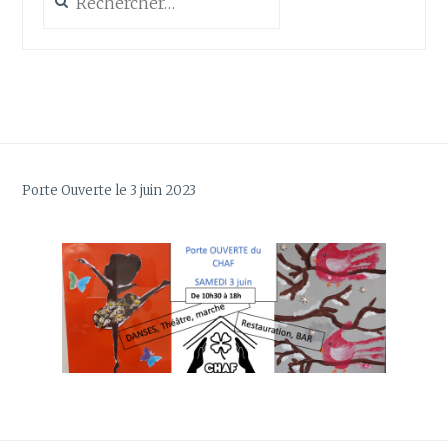
Porte Ouverte le 3 juin 2023