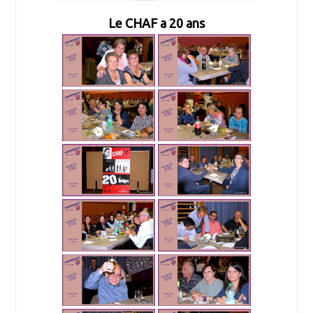
Le CHAF a 20 ans