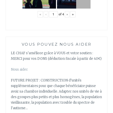
«
‹
of
4
›
»
VOUS POUVEZ NOUS AIDER
LE CHAF s’améliore grâce à VOUS et votre soutien :
MERCI pour vos DONS (déduction fiscale à partir de 40€)
Nous aider
FUTURE PROJET : CONSTRUCTION d’unités
supplémentaires pour que chaque bénéficiaire puisse
avoir sa chambre individuelle. Adapter nos unités de vie à
des groupes plus petits et plus homogènes, la population
vieillissante, la population avec trouble du spectre de
l’autisme…