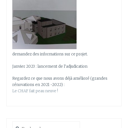
demandez des informations sur ce projet.
Janvier 2023 : lancement de l’adjudication
Regardez ce que nous avons déjà amélioré (grandes
rénovations en 2021 -2022) :
Le CHAF fait peau neuve !
Rechercher :