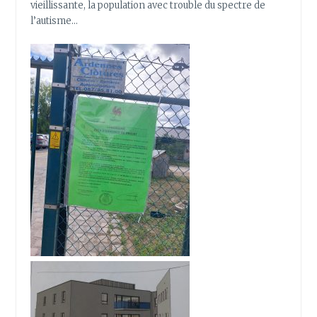
vieillissante, la population avec trouble du spectre de
l’autisme…