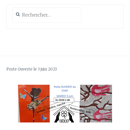
Rechercher :
Porte Ouverte le 3 juin 2023