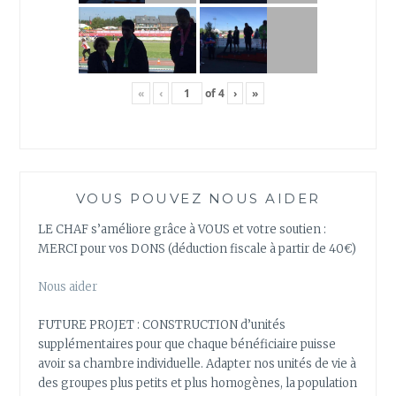
«
‹
of
4
›
»
VOUS POUVEZ NOUS AIDER
LE CHAF s’améliore grâce à VOUS et votre soutien :
MERCI pour vos DONS (déduction fiscale à partir de 40€)
Nous aider
FUTURE PROJET : CONSTRUCTION d’unités
supplémentaires pour que chaque bénéficiaire puisse
avoir sa chambre individuelle. Adapter nos unités de vie à
des groupes plus petits et plus homogènes, la population