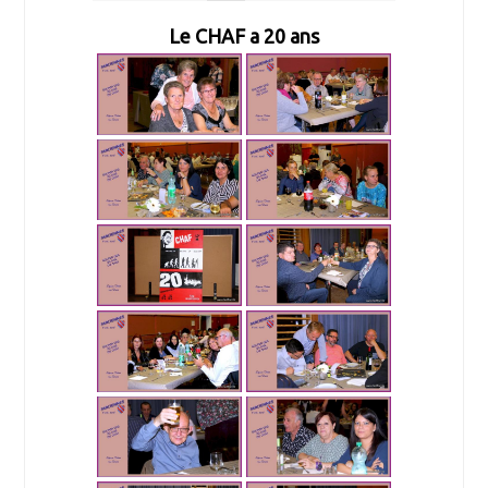
Le CHAF a 20 ans