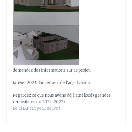
demandez des informations sur ce projet.
Janvier 2023 : lancement de l’adjudication
Regardez ce que nous avons déjà amélioré (grandes
rénovations en 2021 -2022) :
Le CHAF fait peau neuve !