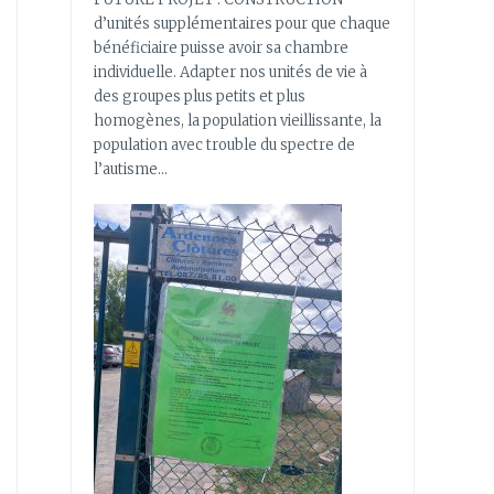
d’unités supplémentaires pour que chaque
bénéficiaire puisse avoir sa chambre
individuelle. Adapter nos unités de vie à
des groupes plus petits et plus
homogènes, la population vieillissante, la
population avec trouble du spectre de
l’autisme…