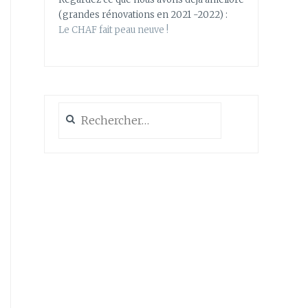
(grandes rénovations en 2021 -2022) :
Le CHAF fait peau neuve !
Rechercher :