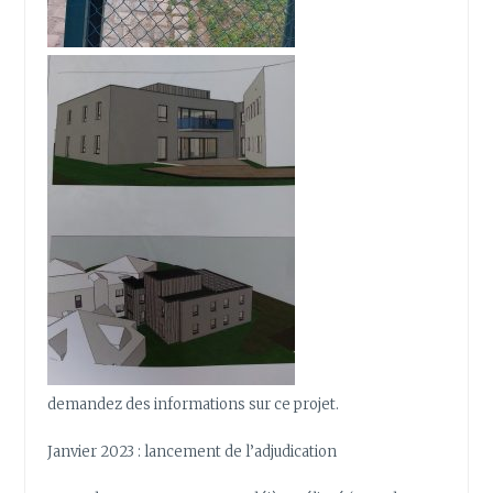
demandez des informations sur ce projet.
Janvier 2023 : lancement de l’adjudication