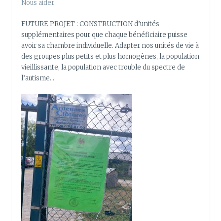
Nous aider
FUTURE PROJET : CONSTRUCTION d’unités
supplémentaires pour que chaque bénéficiaire puisse
avoir sa chambre individuelle. Adapter nos unités de vie à
des groupes plus petits et plus homogènes, la population
vieillissante, la population avec trouble du spectre de
l’autisme…