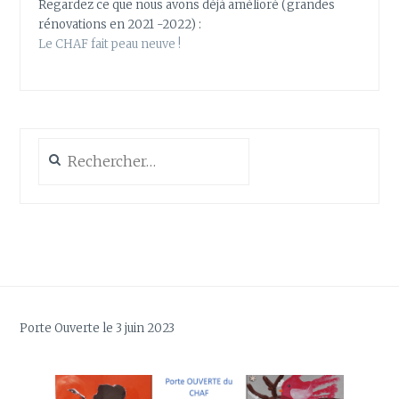
Regardez ce que nous avons déjà amélioré (grandes
rénovations en 2021 -2022) :
Le CHAF fait peau neuve !
Rechercher :
Porte Ouverte le 3 juin 2023