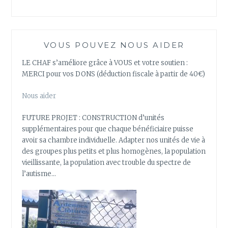
VOUS POUVEZ NOUS AIDER
LE CHAF s’améliore grâce à VOUS et votre soutien :
MERCI pour vos DONS (déduction fiscale à partir de 40€)
Nous aider
FUTURE PROJET : CONSTRUCTION d’unités
supplémentaires pour que chaque bénéficiaire puisse
avoir sa chambre individuelle. Adapter nos unités de vie à
des groupes plus petits et plus homogènes, la population
vieillissante, la population avec trouble du spectre de
l’autisme…