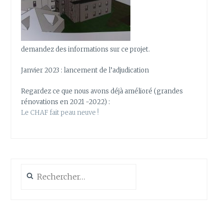
demandez des informations sur ce projet.
Janvier 2023 : lancement de l’adjudication
Regardez ce que nous avons déjà amélioré (grandes
rénovations en 2021 -2022) :
Le CHAF fait peau neuve !
Rechercher :