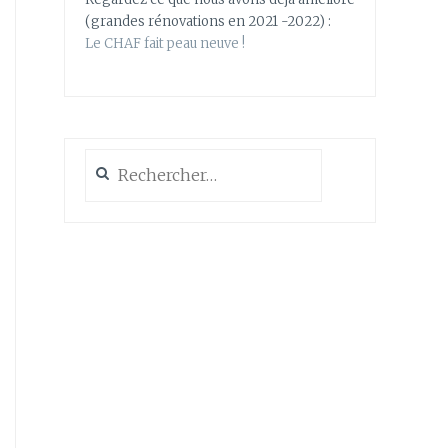
(grandes rénovations en 2021 -2022) :
Le CHAF fait peau neuve !
Rechercher :