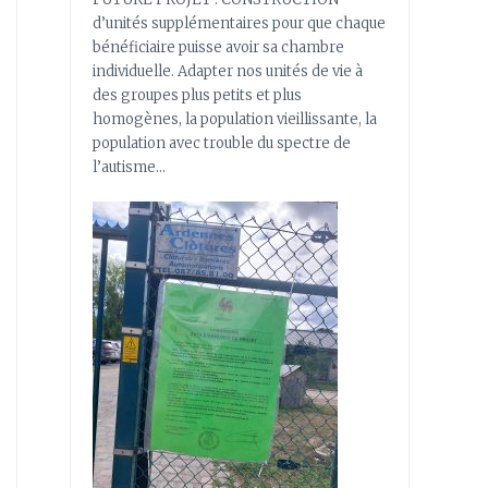
d’unités supplémentaires pour que chaque
bénéficiaire puisse avoir sa chambre
individuelle. Adapter nos unités de vie à
des groupes plus petits et plus
homogènes, la population vieillissante, la
population avec trouble du spectre de
l’autisme…