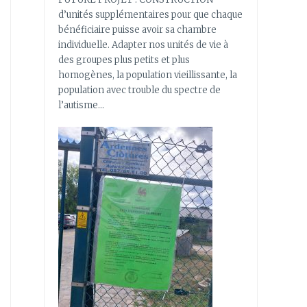
d’unités supplémentaires pour que chaque
bénéficiaire puisse avoir sa chambre
individuelle. Adapter nos unités de vie à
des groupes plus petits et plus
homogènes, la population vieillissante, la
population avec trouble du spectre de
l’autisme…