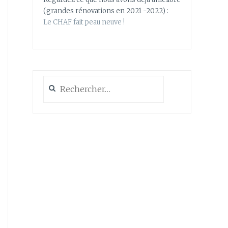
(grandes rénovations en 2021 -2022) :
Le CHAF fait peau neuve !
Rechercher :