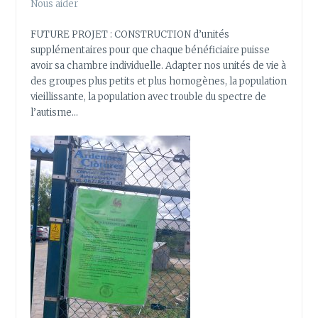
Nous aider
FUTURE PROJET : CONSTRUCTION d’unités
supplémentaires pour que chaque bénéficiaire puisse
avoir sa chambre individuelle. Adapter nos unités de vie à
des groupes plus petits et plus homogènes, la population
vieillissante, la population avec trouble du spectre de
l’autisme…