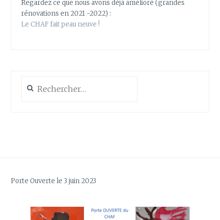
Regardez ce que nous avons déjà amélioré (grandes
rénovations en 2021 -2022) :
Le CHAF fait peau neuve !
Rechercher :
Porte Ouverte le 3 juin 2023