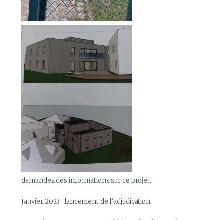
demandez des informations sur ce projet.
Janvier 2023 : lancement de l’adjudication