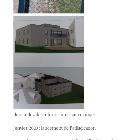
demandez des informations sur ce projet.
Janvier 2023 : lancement de l’adjudication