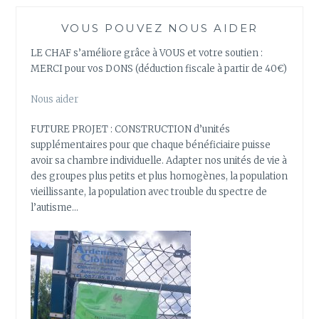
VOUS POUVEZ NOUS AIDER
LE CHAF s’améliore grâce à VOUS et votre soutien :
MERCI pour vos DONS (déduction fiscale à partir de 40€)
Nous aider
FUTURE PROJET : CONSTRUCTION d’unités
supplémentaires pour que chaque bénéficiaire puisse
avoir sa chambre individuelle. Adapter nos unités de vie à
des groupes plus petits et plus homogènes, la population
vieillissante, la population avec trouble du spectre de
l’autisme…