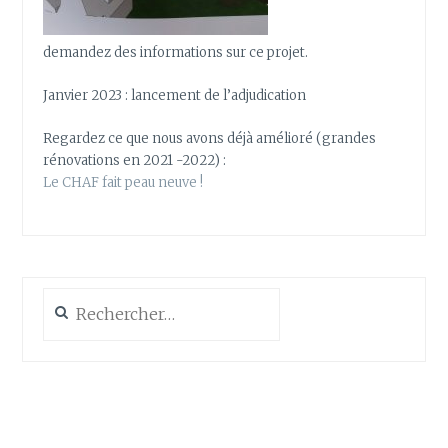
demandez des informations sur ce projet.
Janvier 2023 : lancement de l’adjudication
Regardez ce que nous avons déjà amélioré (grandes
rénovations en 2021 -2022) :
Le CHAF fait peau neuve !
Rechercher :