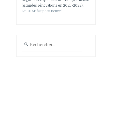
(grandes rénovations en 2021 -2022) :
Le CHAF fait peau neuve !
Rechercher :