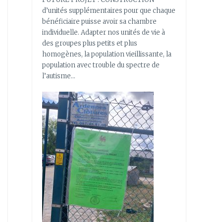
d’unités supplémentaires pour que chaque
bénéficiaire puisse avoir sa chambre
individuelle. Adapter nos unités de vie à
des groupes plus petits et plus
homogènes, la population vieillissante, la
population avec trouble du spectre de
l’autisme…