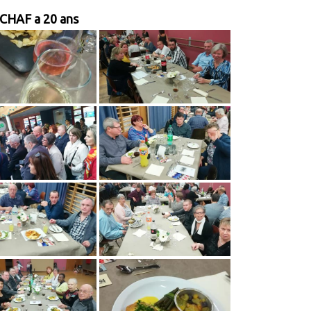
 CHAF a 20 ans