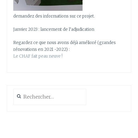
demandez des informations sur ce projet.
Janvier 2023 : lancement de l’adjudication
Regardez ce que nous avons déjà amélioré (grandes
rénovations en 2021 -2022) :
Le CHAF fait peau neuve !
Rechercher :