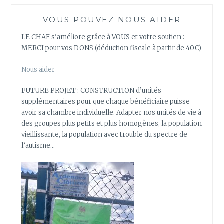
VOUS POUVEZ NOUS AIDER
LE CHAF s’améliore grâce à VOUS et votre soutien :
MERCI pour vos DONS (déduction fiscale à partir de 40€)
Nous aider
FUTURE PROJET : CONSTRUCTION d’unités
supplémentaires pour que chaque bénéficiaire puisse
avoir sa chambre individuelle. Adapter nos unités de vie à
des groupes plus petits et plus homogènes, la population
vieillissante, la population avec trouble du spectre de
l’autisme…