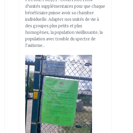
d’unités supplémentaires pour que chaque
bénéficiaire puisse avoir sa chambre
individuelle. Adapter nos unités de vie à
des groupes plus petits et plus
homogènes, la population vieillissante, la
population avec trouble du spectre de
l’autisme…