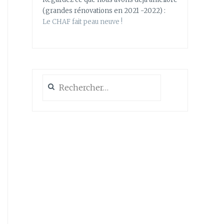
(grandes rénovations en 2021 -2022) :
Le CHAF fait peau neuve !
Rechercher :