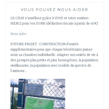
VOUS POUVEZ NOUS AIDER
LE CHAF s’améliore grâce à VOUS et votre soutien :
MERCI pour vos DONS (déduction fiscale à partir de 40€)
Nous aider
FUTURE PROJET : CONSTRUCTION d’unités
supplémentaires pour que chaque bénéficiaire puisse
avoir sa chambre individuelle. Adapter nos unités de vie à
des groupes plus petits et plus homogènes, la population
vieillissante, la population avec trouble du spectre de
l’autisme…