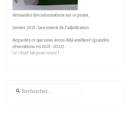
demandez des informations sur ce projet.
Janvier 2023 : lancement de l’adjudication
Regardez ce que nous avons déjà amélioré (grandes
rénovations en 2021 -2022) :
Le CHAF fait peau neuve !
Rechercher :