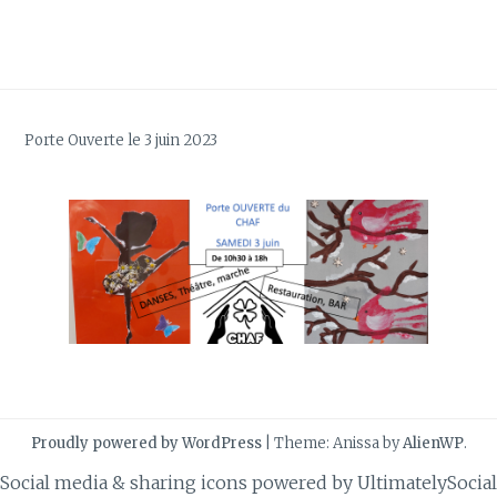
Porte Ouverte le 3 juin 2023
Proudly powered by WordPress
|
Theme: Anissa by
AlienWP
.
Social media & sharing icons powered by
UltimatelySocial