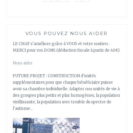
VOUS POUVEZ NOUS AIDER
LE CHAF s’améliore grâce à VOUS et votre soutien :
MERCI pour vos DONS (déduction fiscale à partir de 40€)
Nous aider
FUTURE PROJET : CONSTRUCTION d’unités
supplémentaires pour que chaque bénéficiaire puisse
avoir sa chambre individuelle. Adapter nos unités de vie à
des groupes plus petits et plus homogènes, la population
vieillissante, la population avec trouble du spectre de
l’autisme…