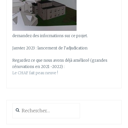
demandez des informations sur ce projet.
Janvier 2023 : lancement de l’adjudication
Regardez ce que nous avons déjà amélioré (grandes
rénovations en 2021 -2022) :
Le CHAF fait peau neuve !
Rechercher :