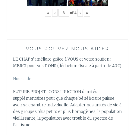
«
‹
of
4
›
»
VOUS POUVEZ NOUS AIDER
LE CHAF s’améliore grâce à VOUS et votre soutien :
MERCI pour vos DONS (déduction fiscale à partir de 40€)
Nous aider
FUTURE PROJET : CONSTRUCTION d’unités
supplémentaires pour que chaque bénéficiaire puisse
avoir sa chambre individuelle. Adapter nos unités de vie à
des groupes plus petits et plus homogènes, la population
vieillissante, la population avec trouble du spectre de
l’autisme…