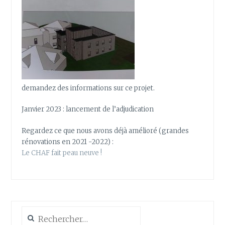
demandez des informations sur ce projet.
Janvier 2023 : lancement de l’adjudication
Regardez ce que nous avons déjà amélioré (grandes
rénovations en 2021 -2022) :
Le CHAF fait peau neuve !
Rechercher :