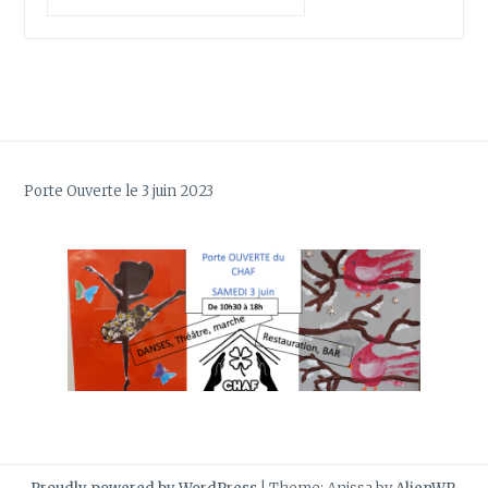
Porte Ouverte le 3 juin 2023