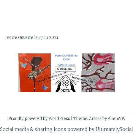
Porte Ouverte le 3 juin 2023
Proudly powered by WordPress
|
Theme: Anissa by
AlienWP
.
Social media & sharing icons powered by
UltimatelySocial