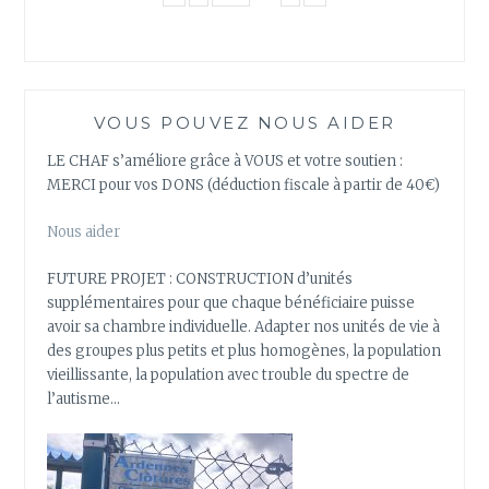
VOUS POUVEZ NOUS AIDER
LE CHAF s’améliore grâce à VOUS et votre soutien :
MERCI pour vos DONS (déduction fiscale à partir de 40€)
Nous aider
FUTURE PROJET : CONSTRUCTION d’unités
supplémentaires pour que chaque bénéficiaire puisse
avoir sa chambre individuelle. Adapter nos unités de vie à
des groupes plus petits et plus homogènes, la population
vieillissante, la population avec trouble du spectre de
l’autisme…