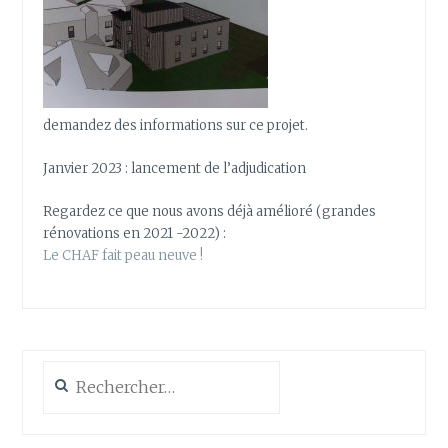
demandez des informations sur ce projet.
Janvier 2023 : lancement de l’adjudication
Regardez ce que nous avons déjà amélioré (grandes
rénovations en 2021 -2022) :
Le CHAF fait peau neuve !
Rechercher :