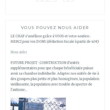
VOUS POUVEZ NOUS AIDER
LE CHAF s’améliore grâce à VOUS et votre soutien :
MERCI pour vos DONS (déduction fiscale à partir de 40€)
Nous aider
FUTURE PROJET : CONSTRUCTION d’unités
supplémentaires pour que chaque bénéficiaire puisse
avoir sa chambre individuelle. Adapter nos unités de vie à
des groupes plus petits et plus homogènes, la population
vieillissante, la population avec trouble du spectre de
l’autisme…