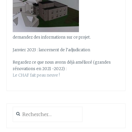
demandez des informations sur ce projet.
Janvier 2023 : lancement de l’adjudication
Regardez ce que nous avons déjà amélioré (grandes
rénovations en 2021 -2022) :
Le CHAF fait peau neuve !
Rechercher :