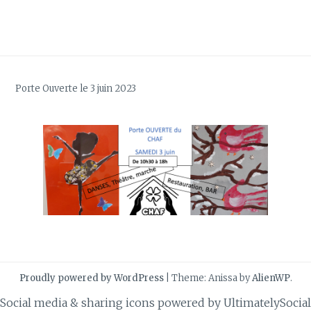
Porte Ouverte le 3 juin 2023
Proudly powered by WordPress
|
Theme: Anissa by
AlienWP
.
Social media & sharing icons powered by
UltimatelySocial