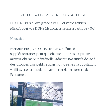
VOUS POUVEZ NOUS AIDER
LE CHAF s’améliore grâce à VOUS et votre soutien :
MERCI pour vos DONS (déduction fiscale à partir de 40€)
Nous aider
FUTURE PROJET : CONSTRUCTION d’unités
supplémentaires pour que chaque bénéficiaire puisse
avoir sa chambre individuelle. Adapter nos unités de vie à
des groupes plus petits et plus homogènes, la population
vieillissante, la population avec trouble du spectre de
l’autisme…