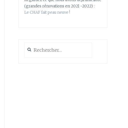
(grandes rénovations en 2021 -2022) :
Le CHAF fait peau neuve !
Rechercher :