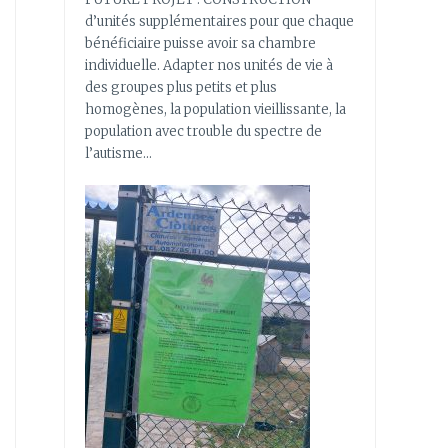
d’unités supplémentaires pour que chaque
bénéficiaire puisse avoir sa chambre
individuelle. Adapter nos unités de vie à
des groupes plus petits et plus
homogènes, la population vieillissante, la
population avec trouble du spectre de
l’autisme…