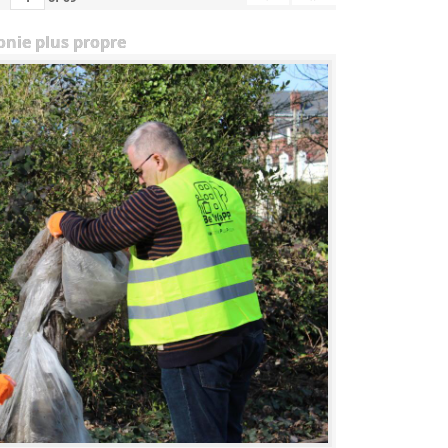
onie plus propre