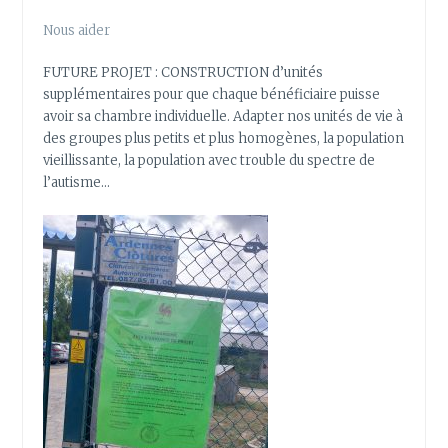
Nous aider
FUTURE PROJET : CONSTRUCTION d’unités
supplémentaires pour que chaque bénéficiaire puisse
avoir sa chambre individuelle. Adapter nos unités de vie à
des groupes plus petits et plus homogènes, la population
vieillissante, la population avec trouble du spectre de
l’autisme…