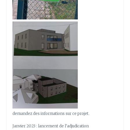
demandez des informations sur ce projet.
Janvier 2023 : lancement de l’adjudication