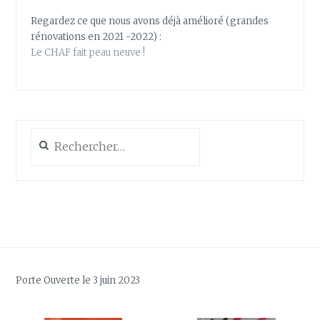
Regardez ce que nous avons déjà amélioré (grandes
rénovations en 2021 -2022) :
Le CHAF fait peau neuve !
Rechercher :
Porte Ouverte le 3 juin 2023