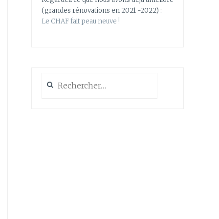
(grandes rénovations en 2021 -2022) :
Le CHAF fait peau neuve !
Rechercher :