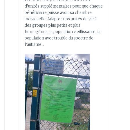
d’unités supplémentaires pour que chaque
bénéficiaire puisse avoir sa chambre
individuelle. Adapter nos unités de vie à
des groupes plus petits et plus
homogènes, la population vieillissante, la
population avec trouble du spectre de
l’autisme…