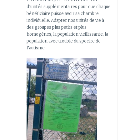
d’unités supplémentaires pour que chaque
bénéficiaire puisse avoir sa chambre
individuelle. Adapter nos unités de vie à
des groupes plus petits et plus
homogènes, la population vieillissante, la
population avec trouble du spectre de
l’autisme…