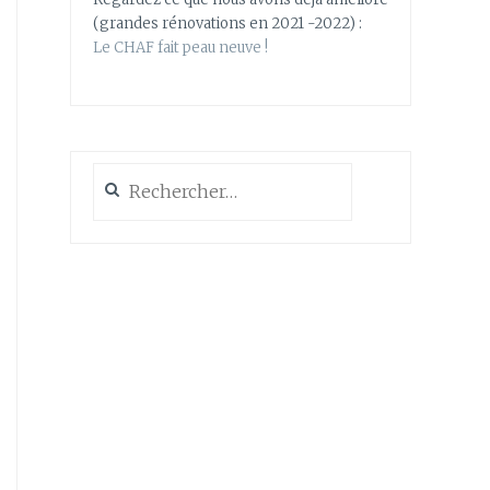
(grandes rénovations en 2021 -2022) :
Le CHAF fait peau neuve !
Rechercher :