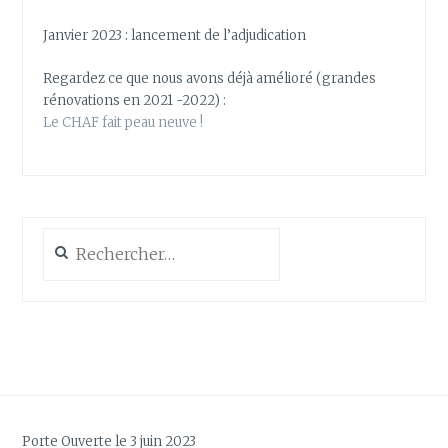
Janvier 2023 : lancement de l’adjudication
Regardez ce que nous avons déjà amélioré (grandes
rénovations en 2021 -2022) :
Le CHAF fait peau neuve !
Rechercher :
Porte Ouverte le 3 juin 2023