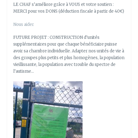
LE CHAF s’améliore grâce à VOUS et votre soutien :
MERCI pour vos DONS (déduction fiscale à partir de 40€)
Nous aider
FUTURE PROJET : CONSTRUCTION d’unités
supplémentaires pour que chaque bénéficiaire puisse
avoir sa chambre individuelle. Adapter nos unités de vie à
des groupes plus petits et plus homogènes, la population
vieillissante, la population avec trouble du spectre de
l’autisme…