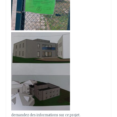
demandez des informations sur ce projet.