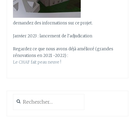
demandez des informations sur ce projet.
Janvier 2023 : lancement de l’adjudication
Regardez ce que nous avons déjà amélioré (grandes
rénovations en 2021 -2022) :
Le CHAF fait peau neuve !
Rechercher :