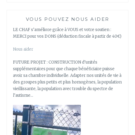
VOUS POUVEZ NOUS AIDER
LE CHAF s’améliore grâce à VOUS et votre soutien :
MERCI pour vos DONS (déduction fiscale à partir de 40€)
Nous aider
FUTURE PROJET : CONSTRUCTION d’unités
supplémentaires pour que chaque bénéficiaire puisse
avoir sa chambre individuelle. Adapter nos unités de vie à
des groupes plus petits et plus homogènes, la population
vieillissante, la population avec trouble du spectre de
l’autisme…