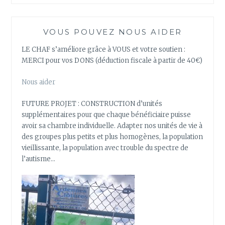
VOUS POUVEZ NOUS AIDER
LE CHAF s’améliore grâce à VOUS et votre soutien :
MERCI pour vos DONS (déduction fiscale à partir de 40€)
Nous aider
FUTURE PROJET : CONSTRUCTION d’unités
supplémentaires pour que chaque bénéficiaire puisse
avoir sa chambre individuelle. Adapter nos unités de vie à
des groupes plus petits et plus homogènes, la population
vieillissante, la population avec trouble du spectre de
l’autisme…