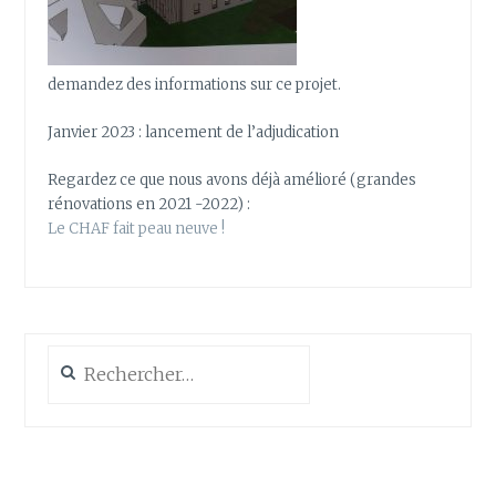
demandez des informations sur ce projet.
Janvier 2023 : lancement de l’adjudication
Regardez ce que nous avons déjà amélioré (grandes
rénovations en 2021 -2022) :
Le CHAF fait peau neuve !
Rechercher :