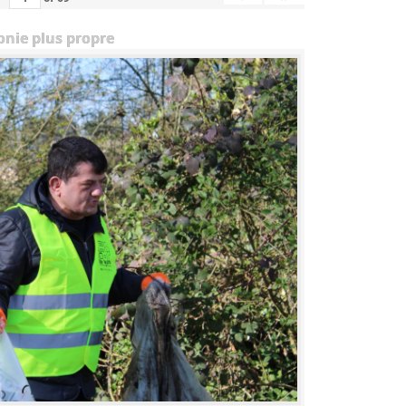
onie plus propre