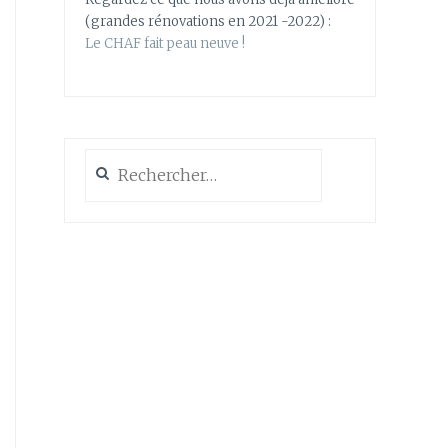
(grandes rénovations en 2021 -2022) :
Le CHAF fait peau neuve !
Rechercher :