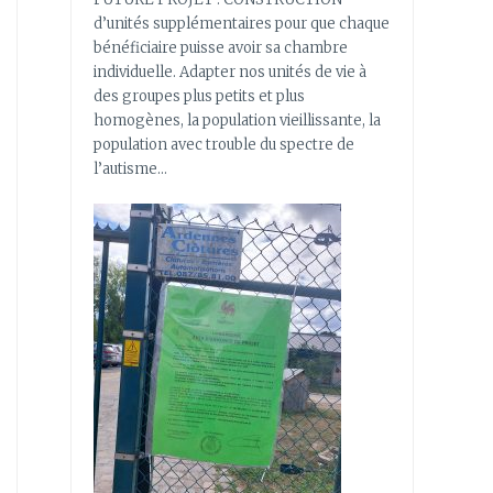
d’unités supplémentaires pour que chaque
bénéficiaire puisse avoir sa chambre
individuelle. Adapter nos unités de vie à
des groupes plus petits et plus
homogènes, la population vieillissante, la
population avec trouble du spectre de
l’autisme…