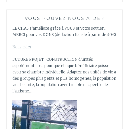
VOUS POUVEZ NOUS AIDER
LE CHAF s’améliore grâce à VOUS et votre soutien :
MERCI pour vos DONS (déduction fiscale à partir de 40€)
Nous aider
FUTURE PROJET : CONSTRUCTION d’unités
supplémentaires pour que chaque bénéficiaire puisse
avoir sa chambre individuelle. Adapter nos unités de vie à
des groupes plus petits et plus homogènes, la population
vieillissante, la population avec trouble du spectre de
l’autisme…