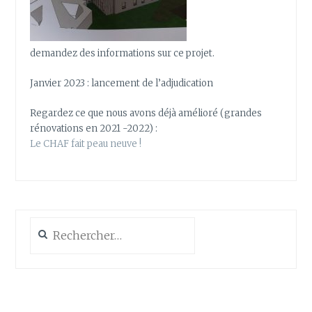
demandez des informations sur ce projet.
Janvier 2023 : lancement de l’adjudication
Regardez ce que nous avons déjà amélioré (grandes
rénovations en 2021 -2022) :
Le CHAF fait peau neuve !
Rechercher :