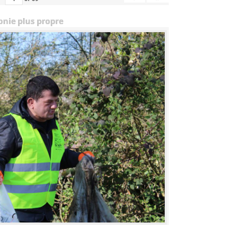
onie plus propre