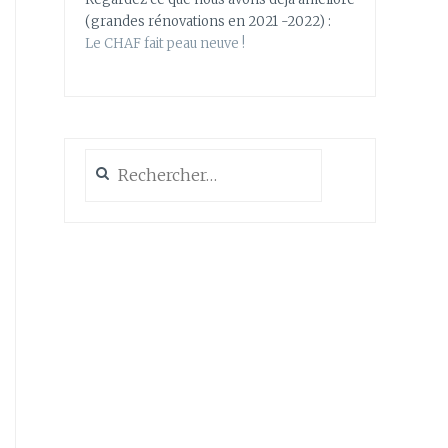
(grandes rénovations en 2021 -2022) :
Le CHAF fait peau neuve !
Rechercher :