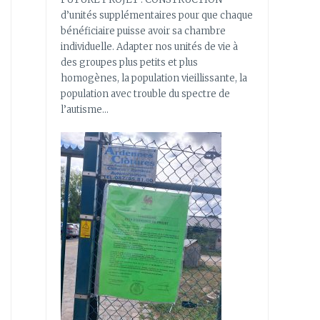
d’unités supplémentaires pour que chaque
bénéficiaire puisse avoir sa chambre
individuelle. Adapter nos unités de vie à
des groupes plus petits et plus
homogènes, la population vieillissante, la
population avec trouble du spectre de
l’autisme…