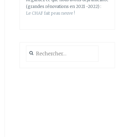
(grandes rénovations en 2021 -2022) :
Le CHAF fait peau neuve !
Rechercher :