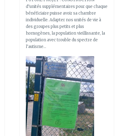
d’unités supplémentaires pour que chaque
bénéficiaire puisse avoir sa chambre
individuelle. Adapter nos unités de vie à
des groupes plus petits et plus
homogènes, la population vieillissante, la
population avec trouble du spectre de
l’autisme…