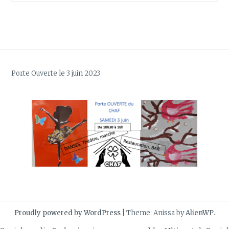
Porte Ouverte le 3 juin 2023
Proudly powered by WordPress
|
Theme: Anissa by
AlienWP
.