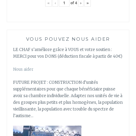
«
‹
of
4
›
»
VOUS POUVEZ NOUS AIDER
LE CHAF s’améliore grâce à VOUS et votre soutien :
MERCI pour vos DONS (déduction fiscale à partir de 40€)
Nous aider
FUTURE PROJET : CONSTRUCTION d’unités
supplémentaires pour que chaque bénéficiaire puisse
avoir sa chambre individuelle. Adapter nos unités de vie à
des groupes plus petits et plus homogènes, la population
vieillissante, la population avec trouble du spectre de
l’autisme…