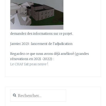
demandez des informations sur ce projet.
Janvier 2023 : lancement de l’adjudication
Regardez ce que nous avons déjà amélioré (grandes
rénovations en 2021 -2022) :
Le CHAF fait peau neuve !
Rechercher :