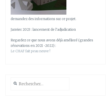
demandez des informations sur ce projet.
Janvier 2023 : lancement de l’adjudication
Regardez ce que nous avons déjà amélioré (grandes
rénovations en 2021 -2022) :
Le CHAF fait peau neuve !
Rechercher :