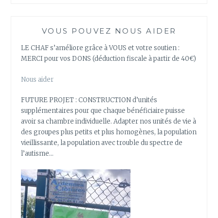
VOUS POUVEZ NOUS AIDER
LE CHAF s’améliore grâce à VOUS et votre soutien :
MERCI pour vos DONS (déduction fiscale à partir de 40€)
Nous aider
FUTURE PROJET : CONSTRUCTION d’unités
supplémentaires pour que chaque bénéficiaire puisse
avoir sa chambre individuelle. Adapter nos unités de vie à
des groupes plus petits et plus homogènes, la population
vieillissante, la population avec trouble du spectre de
l’autisme…