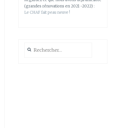
(grandes rénovations en 2021 -2022) :
Le CHAF fait peau neuve !
Rechercher :