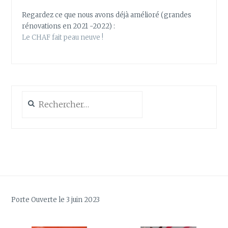
Regardez ce que nous avons déjà amélioré (grandes
rénovations en 2021 -2022) :
Le CHAF fait peau neuve !
Rechercher :
Porte Ouverte le 3 juin 2023