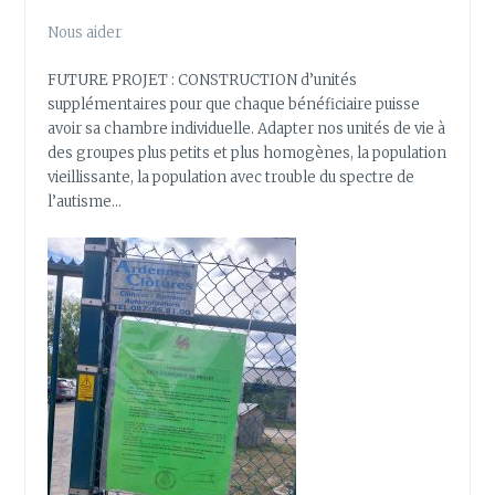
Nous aider
FUTURE PROJET : CONSTRUCTION d’unités
supplémentaires pour que chaque bénéficiaire puisse
avoir sa chambre individuelle. Adapter nos unités de vie à
des groupes plus petits et plus homogènes, la population
vieillissante, la population avec trouble du spectre de
l’autisme…