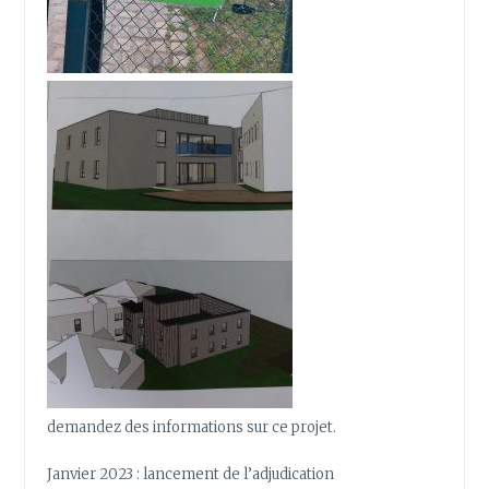
demandez des informations sur ce projet.
Janvier 2023 : lancement de l’adjudication