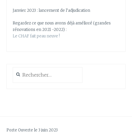
Janvier 2023 : lancement de l’adjudication
Regardez ce que nous avons déjà amélioré (grandes
rénovations en 2021 -2022) :
Le CHAF fait peau neuve !
Rechercher :
Porte Ouverte le 3 juin 2023