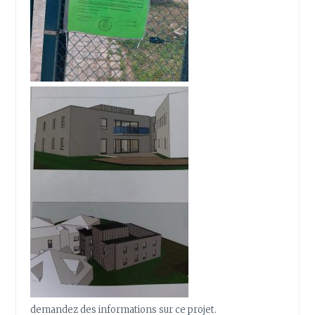
demandez des informations sur ce projet.