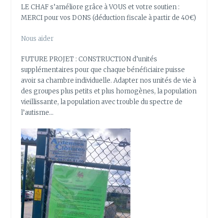
LE CHAF s’améliore grâce à VOUS et votre soutien :
MERCI pour vos DONS (déduction fiscale à partir de 40€)
Nous aider
FUTURE PROJET : CONSTRUCTION d’unités
supplémentaires pour que chaque bénéficiaire puisse
avoir sa chambre individuelle. Adapter nos unités de vie à
des groupes plus petits et plus homogènes, la population
vieillissante, la population avec trouble du spectre de
l’autisme…