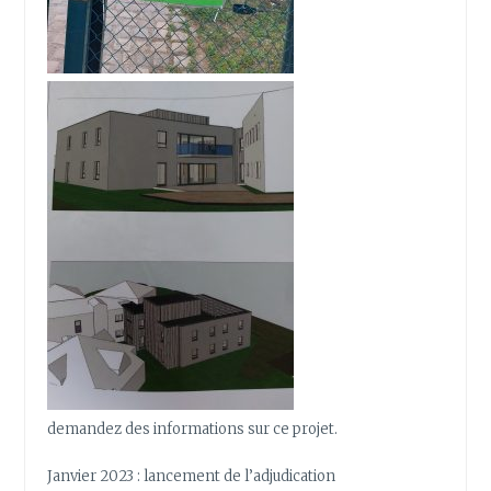
demandez des informations sur ce projet.
Janvier 2023 : lancement de l’adjudication