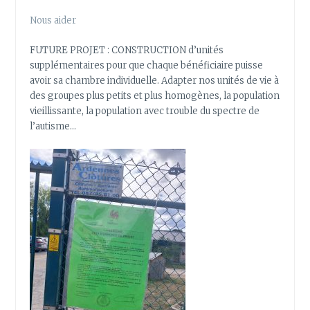
Nous aider
FUTURE PROJET : CONSTRUCTION d’unités
supplémentaires pour que chaque bénéficiaire puisse
avoir sa chambre individuelle. Adapter nos unités de vie à
des groupes plus petits et plus homogènes, la population
vieillissante, la population avec trouble du spectre de
l’autisme…