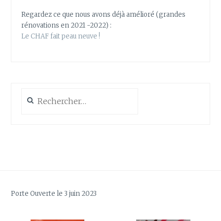
Regardez ce que nous avons déjà amélioré (grandes
rénovations en 2021 -2022) :
Le CHAF fait peau neuve !
Rechercher :
Porte Ouverte le 3 juin 2023