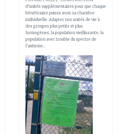
d’unités supplémentaires pour que chaque
bénéficiaire puisse avoir sa chambre
individuelle. Adapter nos unités de vie à
des groupes plus petits et plus
homogènes, la population vieillissante, la
population avec trouble du spectre de
l’autisme…