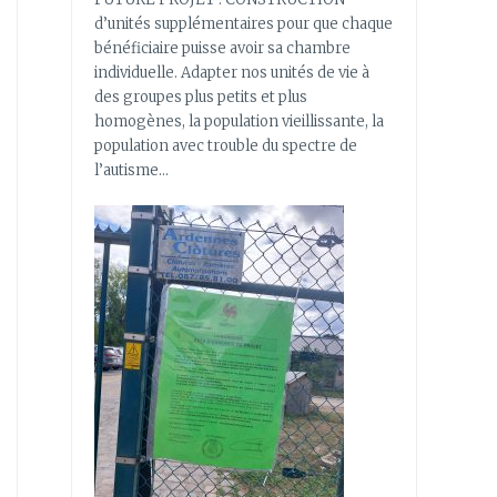
d’unités supplémentaires pour que chaque
bénéficiaire puisse avoir sa chambre
individuelle. Adapter nos unités de vie à
des groupes plus petits et plus
homogènes, la population vieillissante, la
population avec trouble du spectre de
l’autisme…