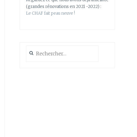
(grandes rénovations en 2021 -2022) :
Le CHAF fait peau neuve !
Rechercher :