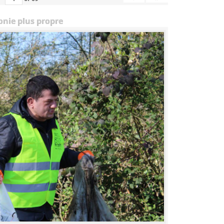
onie plus propre