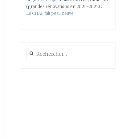
(grandes rénovations en 2021 -2022) :
Le CHAF fait peau neuve !
Rechercher :