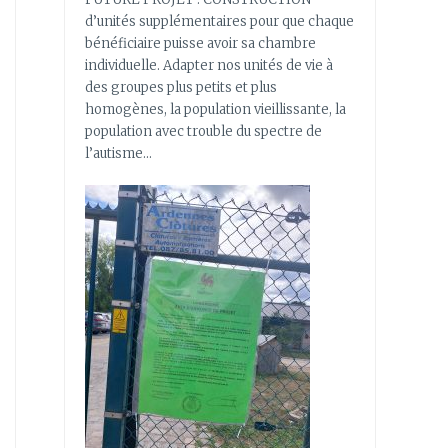
d’unités supplémentaires pour que chaque
bénéficiaire puisse avoir sa chambre
individuelle. Adapter nos unités de vie à
des groupes plus petits et plus
homogènes, la population vieillissante, la
population avec trouble du spectre de
l’autisme…