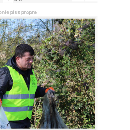
onie plus propre