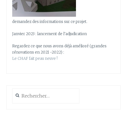
demandez des informations sur ce projet.
Janvier 2023 : lancement de l’adjudication
Regardez ce que nous avons déjà amélioré (grandes
rénovations en 2021 -2022) :
Le CHAF fait peau neuve !
Rechercher :