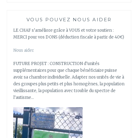
VOUS POUVEZ NOUS AIDER
LE CHAF s’améliore grâce à VOUS et votre soutien :
MERCI pour vos DONS (déduction fiscale à partir de 40€)
Nous aider
FUTURE PROJET : CONSTRUCTION d’unités
supplémentaires pour que chaque bénéficiaire puisse
avoir sa chambre individuelle. Adapter nos unités de vie à
des groupes plus petits et plus homogènes, la population
vieillissante, la population avec trouble du spectre de
l’autisme…