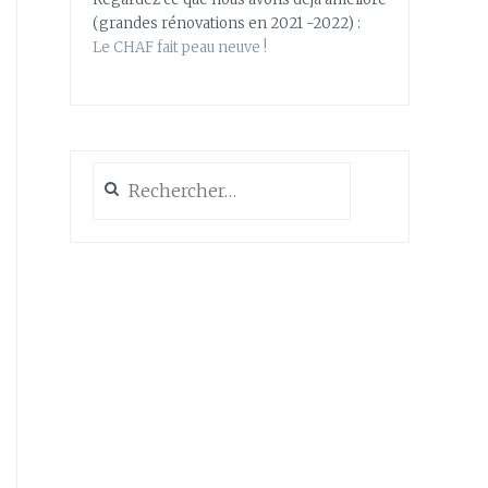
(grandes rénovations en 2021 -2022) :
Le CHAF fait peau neuve !
Rechercher :