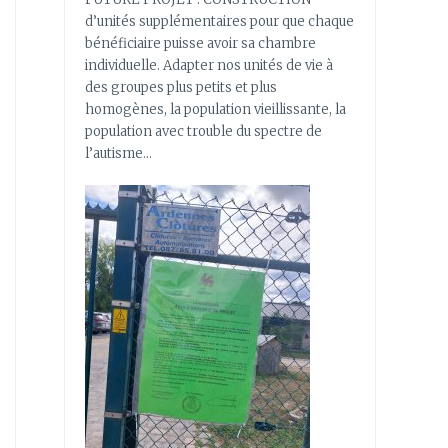
d’unités supplémentaires pour que chaque
bénéficiaire puisse avoir sa chambre
individuelle. Adapter nos unités de vie à
des groupes plus petits et plus
homogènes, la population vieillissante, la
population avec trouble du spectre de
l’autisme…