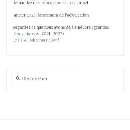
demandez des informations sur ce projet.
Janvier 2023 : lancement de l’adjudication
Regardez ce que nous avons déjà amélioré (grandes
rénovations en 2021 -2022) :
Le CHAF fait peau neuve !
Rechercher :