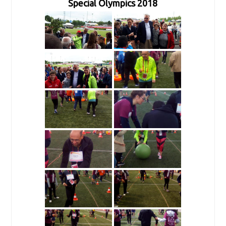
Special Olympics 2018